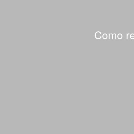
Como rev