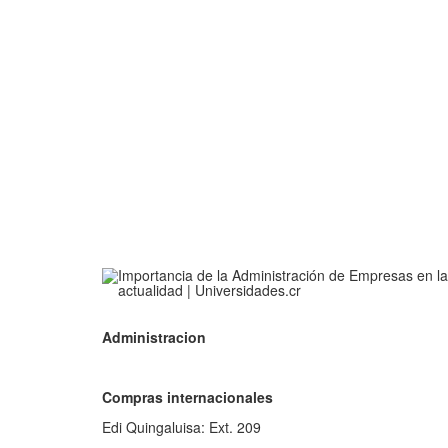
Administracion
Compras internacionales
Edi Quingaluisa: Ext. 209