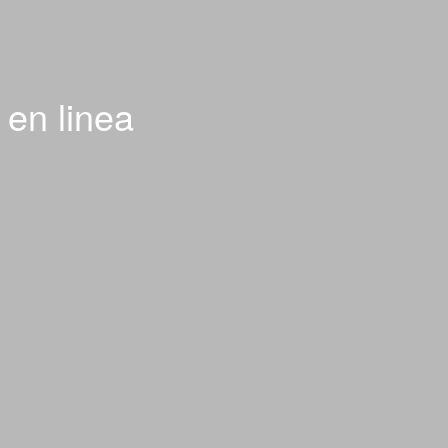
 en linea