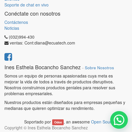
Soporte de chat en vivo
Conéctate con nosotros
Contáctenos
Noticias
(032)994-430
ventas: Cont:diana@ecuatech.com
Ines Esthela Bocancho Sanchez
-
Sobre Nosotros
Somos un equipo de personas apasionadas cuya meta es
mejorar la vida de todos a través de productos disruptivos.
Nosotros construimos productos geniales para resolver sus
problemas empresariales.
Nuestros productos están diseñados para empresas pequeñas y
medianas que quieren optimizar su rendimiento.
Soportado por
, an awesome
Open Source CRM
.
Odoo
Copyright ©
Ines Esthela Bocancho Sanchez