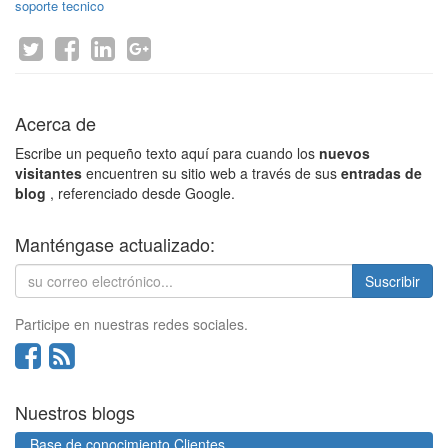
soporte tecnico
Acerca de
Escribe un pequeño texto aquí para cuando los
nuevos
visitantes
encuentren su sitio web a través de sus
entradas de
blog
, referenciado desde Google.
Manténgase actualizado:
Suscribir
Participe en nuestras redes sociales.
Nuestros blogs
Base de conocimiento Clientes