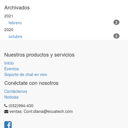
Archivados
2021
febrero
2
2020
octubre
2
Nuestros productos y servicios
Inicio
Eventos
Soporte de chat en vivo
Conéctate con nosotros
Contáctenos
Noticias
(032)994-430
ventas: Cont:diana@ecuatech.com